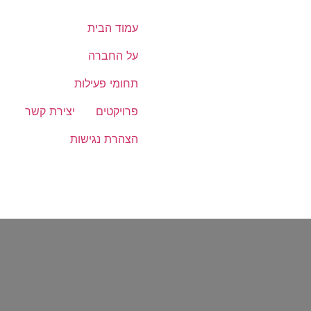
עמוד הבית
על החברה
תחומי פעילות
פרויקטים
יצירת קשר
הצהרת נגישות