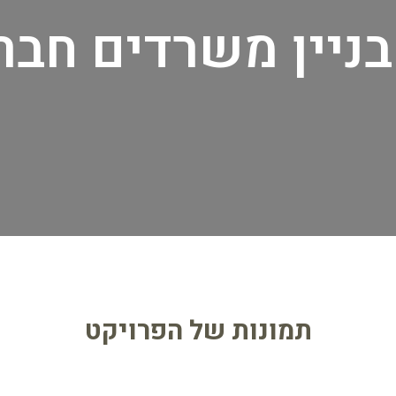
תמונות של הפרויקט