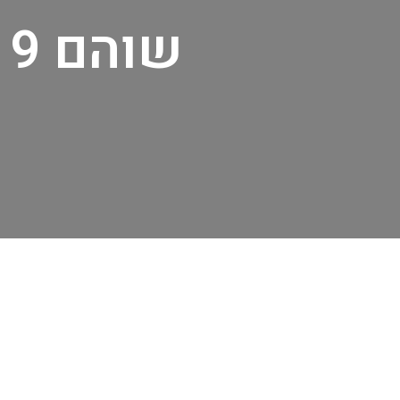
שוהם 9 בניין משרדים חברת שפיר