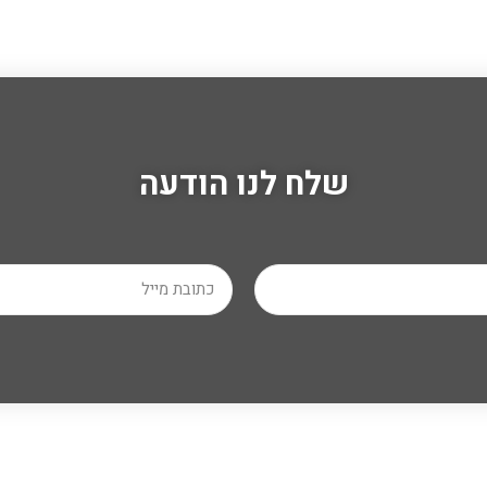
שלח לנו הודעה