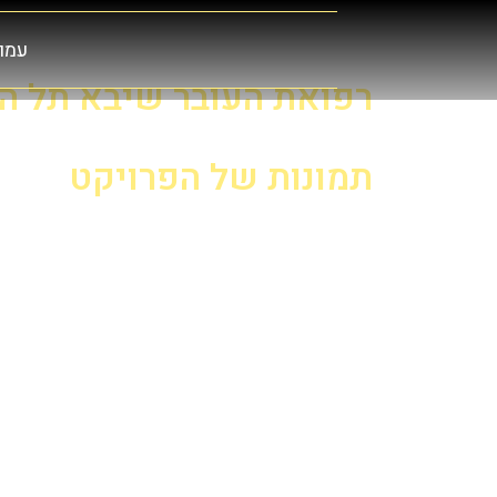
עמוד
רפואת העובר שיבא תל ה
תמונות של הפרויקט