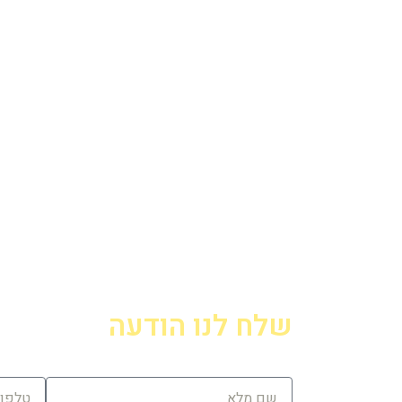
שלח לנו הודעה