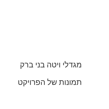
מגדלי ויטה בני ברק
תמונות של הפרויקט