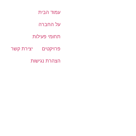
עמוד הבית
על החברה
תחומי פעילות
פרויקטים
יצירת קשר
הצהרת נגישות