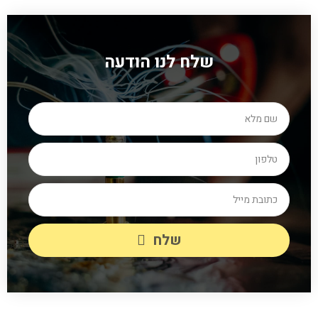
שלח לנו הודעה
שלח