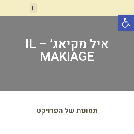
פתח סרגל נגישות
איל מקיאג׳ – IL
MAKIAGE
תמונות של הפרויקט